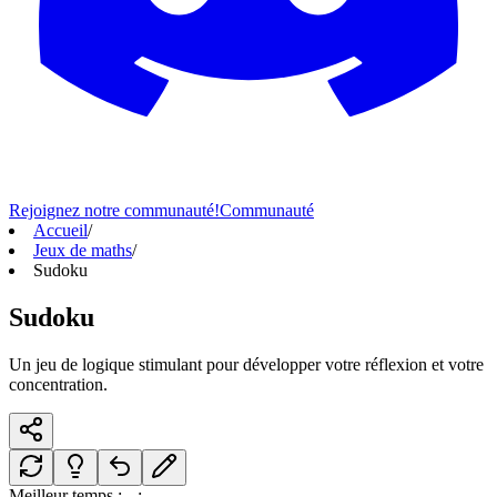
Rejoignez notre communauté!
Communauté
Accueil
/
Jeux de maths
/
Sudoku
Sudoku
Un jeu de logique stimulant pour développer votre réflexion et votre
concentration.
Meilleur temps :
--:--