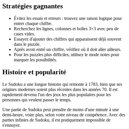
Stratégies gagnantes
Évitez les essais et erreurs : trouvez une raison logique pour
entrer chaque chiffre.
Recherchez les lignes, colonnes et boîtes 3×3 avec peu de
cases vides.
Essayez d'ajouter des chiffres qui apparaissent déjà souvent
dans le puzzle.
Après avoir entré un chiffre, vérifiez où il doit aller ailleurs.
Pour les puzzles plus difficiles, utilisez le mode notes pour
marquer les possibilités.
Histoire et popularité
Le Sudoku a une longue histoire qui remonte à 1783, bien que ses
origines modernes soient plus récentes dans les années 70. Il est
rapidement devenu l'un des jeux les plus populaires pour les
personnes qui veulent passer le temps.
Une partie de Sudoku peut prendre de moins d'une minute à une
demi-heure, voire plus, selon votre niveau de compétence. Avec des
parties infinies de Sudoku, il est pratiquement impossible de
s'ennuyer.