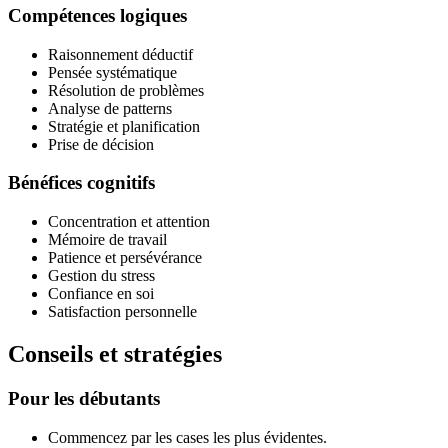
Compétences logiques
Raisonnement déductif
Pensée systématique
Résolution de problèmes
Analyse de patterns
Stratégie et planification
Prise de décision
Bénéfices cognitifs
Concentration et attention
Mémoire de travail
Patience et persévérance
Gestion du stress
Confiance en soi
Satisfaction personnelle
Conseils et stratégies
Pour les débutants
Commencez par les cases les plus évidentes.