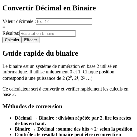
Convertir Décimal en Binaire
Valeur décimale :
=
Résultat
:
Calculer
Effacer
Guide rapide du binaire
Le binaire est un système de numération en base 2 utilisé en
informatique. Il utilise uniquement 0 et 1. Chaque position
correspond à une puissance de 2 (2⁰, 2¹, 2² …).
Ce calculateur sert à convertir et vérifier rapidement les calculs en
base 2.
Méthodes de conversion
Décimal → Binaire : division répétée par 2, lire les restes
de bas en haut.
Binaire → Décimal : somme des bits × 2ⁿ selon la position.
Contrôle : le résultat binaire peut être reconverti en