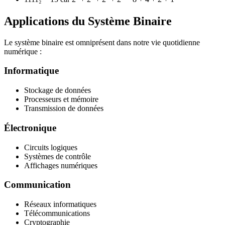
Applications du Système Binaire
Le système binaire est omniprésent dans notre vie quotidienne
numérique :
Informatique
Stockage de données
Processeurs et mémoire
Transmission de données
Électronique
Circuits logiques
Systèmes de contrôle
Affichages numériques
Communication
Réseaux informatiques
Télécommunications
Cryptographie