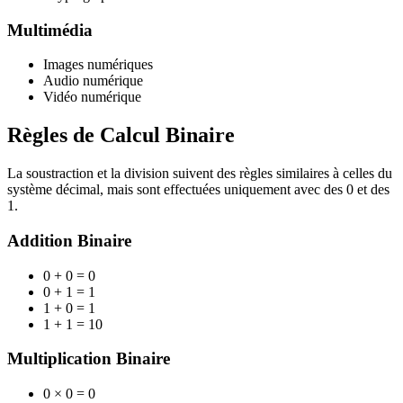
Multimédia
Images numériques
Audio numérique
Vidéo numérique
Règles de Calcul Binaire
La soustraction et la division suivent des règles similaires à celles du
système décimal, mais sont effectuées uniquement avec des 0 et des
1.
Addition Binaire
0 + 0 = 0
0 + 1 = 1
1 + 0 = 1
1 + 1 = 10
Multiplication Binaire
0 × 0 = 0