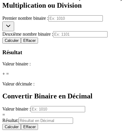
Multiplication ou Division
Premier nombre binaire :
Deuxième nombre binaire :
Calculer
Effacer
Résultat
Valeur binaire :
+
=
Valeur décimale :
Convertir Binaire en Décimal
Valeur binaire :
=
Résultat
:
Calculer
Effacer