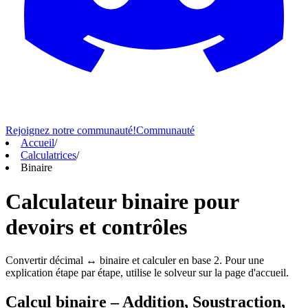
Rejoignez notre communauté!
Communauté
Accueil
/
Calculatrices
/
Binaire
Calculateur binaire pour
devoirs et contrôles
Convertir décimal ↔ binaire et calculer en base 2. Pour une
explication étape par étape, utilise le solveur sur la page d'accueil.
Calcul binaire – Addition, Soustraction,